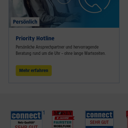
Priority Hotline
Persönliche Ansprechpartner und hervorragende
Beratung rund um die Uhr – ohne lange Wartezeiten.
Mehr erfahren