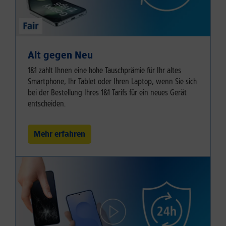
Alt gegen Neu
1&1 zahlt Ihnen eine hohe Tauschprämie für Ihr altes
Smartphone, Ihr Tablet oder Ihren Laptop, wenn Sie sich
bei der Bestellung Ihres 1&1 Tarifs für ein neues Gerät
entscheiden.
Mehr erfahren