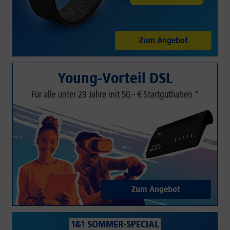
Zum Angebot
Young-Vorteil DSL
Für alle unter 29 Jahre mit 50,– € Startguthaben.*
Zum Angebot
1&1 SOMMER-SPECIAL