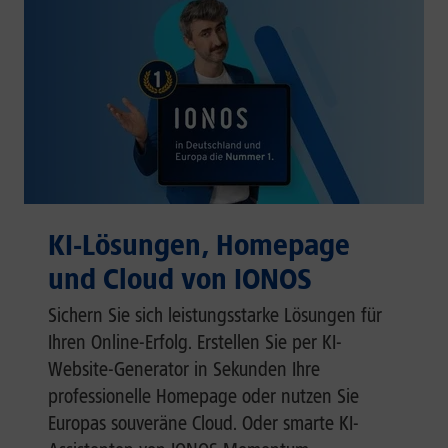
KI-Lösungen, Homepage
und Cloud von IONOS
Sichern Sie sich leistungsstarke Lösungen für
Ihren Online-Erfolg. Erstellen Sie per KI-
Website-Generator in Sekunden Ihre
professionelle Homepage oder nutzen Sie
Europas souveräne Cloud. Oder smarte KI-