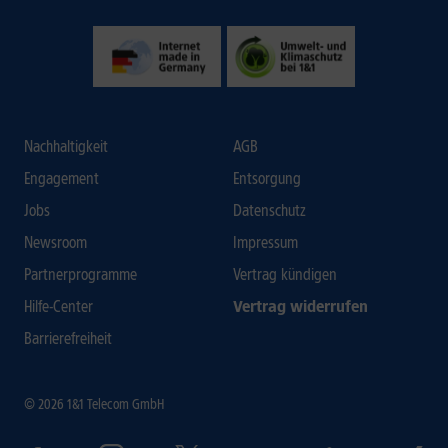
Nachhaltigkeit
AGB
Engagement
Entsorgung
Jobs
Datenschutz
Newsroom
Impressum
Partnerprogramme
Vertrag kündigen
Hilfe-Center
Vertrag widerrufen
Barrierefreiheit
© 2026 1&1 Telecom GmbH