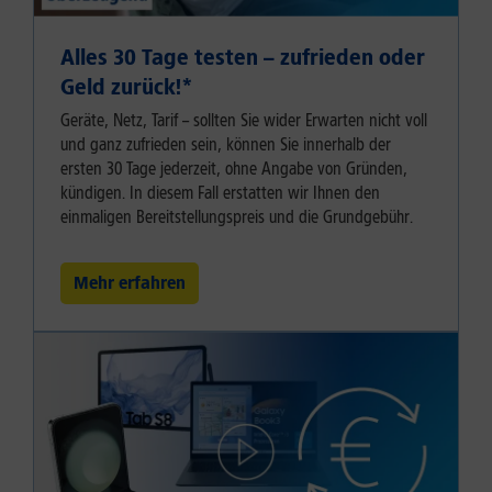
Alles 30 Tage testen – zufrieden oder
Geld zurück!⁠*
Geräte, Netz, Tarif – sollten Sie wider Erwarten nicht voll
und ganz zufrieden sein, können Sie innerhalb der
ersten 30 Tage jederzeit, ohne Angabe von Gründen,
kündigen. In diesem Fall erstatten wir Ihnen den
einmaligen Bereitstellungspreis und die Grundgebühr.
Mehr erfahren