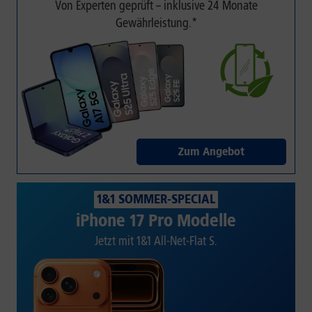
Von Experten geprüft – inklusive 24 Monate
Gewährleistung.*
Zum Angebot
1&1 SOMMER-SPECIAL
iPhone 17 Pro Modelle
Jetzt mit 1&1 All-Net-Flat S.