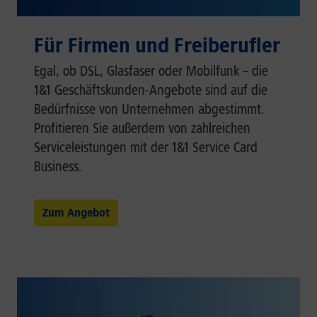
Für Firmen und Freiberufler
Egal, ob DSL, Glasfaser oder Mobilfunk – die
1&1 Geschäftskunden-Angebote sind auf die
Bedürfnisse von Unternehmen abgestimmt.
Profitieren Sie außerdem von zahlreichen
Serviceleistungen mit der 1&1 Service Card
Business.
Zum Angebot