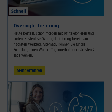
Overnight-Lieferung
Heute bestellt, schon morgen mit 1&1 telefonieren und
surfen. Kostenlose Overnight-Lieferung bereits am
nächsten Werktag. Alternativ können Sie für die
Zustellung einen Wunsch-Tag innerhalb der nächsten 7
Tage wählen.
Mehr erfahren