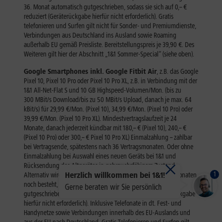
1
Herzlich willkommen bei 1&1!
Gerne beraten wir Sie persönlich