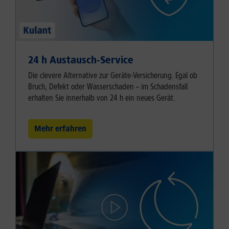
24 h Austausch-Service
Die clevere Alternative zur Geräte-Versicherung. Egal ob
Bruch, Defekt oder Wasserschaden – im Schadensfall
erhalten Sie innerhalb von 24 h ein neues Gerät.
Mehr erfahren