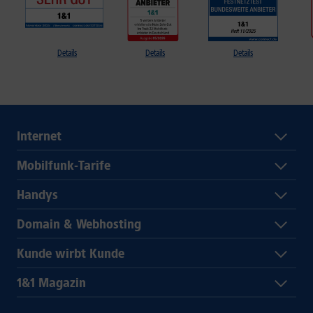
Details
Details
Details
Internet
Mobilfunk-Tarife
Handys
Domain & Webhosting
Kunde wirbt Kunde
1&1 Magazin